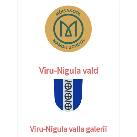
Viru-Nigula vald
Viru-Nigula valla galerii